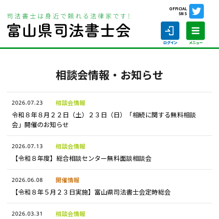
OFFICIAL
SNS
ホーム
相談会情報・お知らせ
相談会情報・お知らせ
ホーム
2026.07.23
相談会情報
令和８年８月２２日（土）２３日（日）「相続に関する無料相談
会」開催のお知らせ
司法書士の仕事
2026.07.13
相談会情報
【令和８年度】総合相談センター無料面談相談会
司法書士を探す
2026.06.08
開催情報
司法書士に相談する
【令和８年５月２３日実施】富山県司法書士会定時総会
当会について
2026.03.31
相談会情報