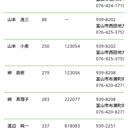
076-424-1710
山本 逸三
88
－
939-8202
富山市西田地方町
076-425-3755
山本 小恵
250
123054
939-8202
富山市西田地方町
076-425-3755
綿 直樹
279
123056
939-8208
富山市布瀬町南
076-420-8271
綿 真理子
283
222077
939-8208
富山市布瀬町南
076-420-8271
渡辺 純一
337
818083
939-2251