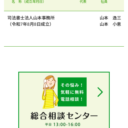
名 称（成立年月日）
代表
社員
司法書士法人山本事務所
山本 逸三
（令和7年8月8日成立）
山本 小恵