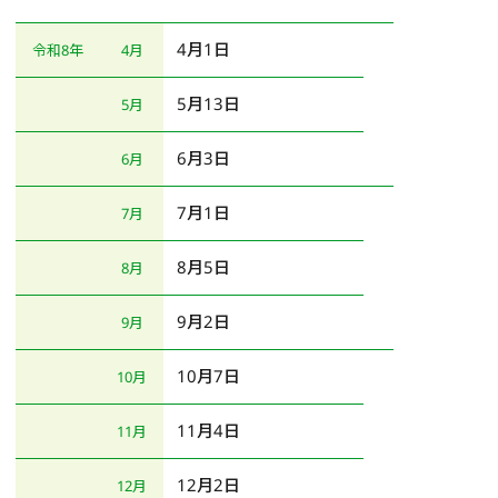
4月1日
令和8年
4月
5月13日
5月
6月3日
6月
7月1日
7月
8月5日
8月
9月2日
9月
10月7日
10月
11月4日
11月
12月2日
12月