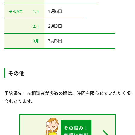
1月6日
令和9年
1月
2月3日
2月
3月3日
3月
その他
予約優先 ※相談者が多数の際は、時間を限らせていただく場
合もあります。