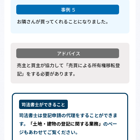
お隣さんが買ってくれることになりました。
売主と買主が協力して「売買による所有権移転登
記」をする必要があります。
司法書士ができること
司法書士は登記申請の代理をすることができま
す。
「土地・建物の登記に関する業務」
のペー
ジもあわせてご覧ください。