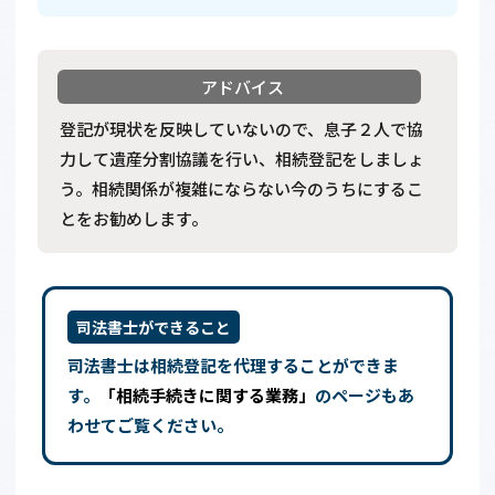
登記が現状を反映していないので、息子２人で協
力して遺産分割協議を行い、相続登記をしましょ
う。相続関係が複雑にならない今のうちにするこ
とをお勧めします。
司法書士ができること
司法書士は相続登記を代理することができま
す。
「相続手続きに関する業務」
のページもあ
わせてご覧ください。