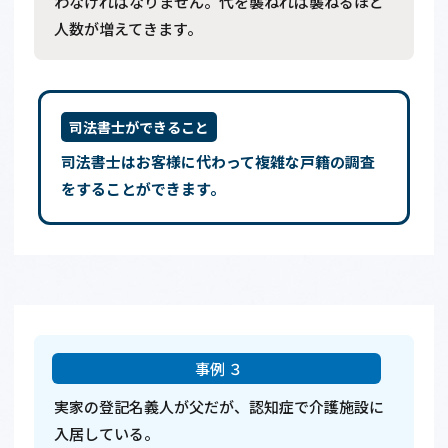
わなければなりません。代を襲ねれば襲ねるほど
人数が増えてきます。
司法書士ができること
司法書士はお客様に代わって複雑な戸籍の調査
をすることができます。
実家の登記名義人が父だが、認知症で介護施設に
入居している。