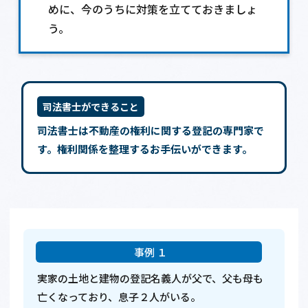
めに、今のうちに対策を立てておきましょ
う。
司法書士ができること
司法書士は不動産の権利に関する登記の専門家で
す。権利関係を整理するお手伝いができます。
実家の土地と建物の登記名義人が父で、父も母も
亡くなっており、息子２人がいる。