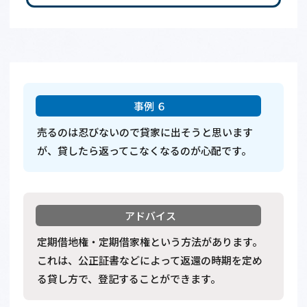
売るのは忍びないので貸家に出そうと思います
が、貸したら返ってこなくなるのが心配です。
定期借地権・定期借家権という方法があります。
これは、公正証書などによって返還の時期を定め
る貸し方で、登記することができます。