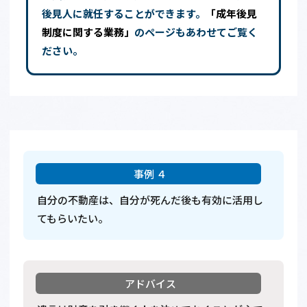
後見人に就任することができます。
「成年後見
制度に関する業務」
のページもあわせてご覧く
ださい。
自分の不動産は、自分が死んだ後も有効に活用し
てもらいたい。