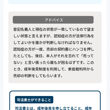
登記名義人と現在の状態が一致しているので望ま
しい状態と言えますが、認知症の方が法律行為を
してよいかを誰かが判断しなければなりません。
認知症の方が一度、売却の契約書にハンコを押し
たとしても、後日、本人がそれを忘れて「売って
ない」と言い張ったら誰もが困るはずです。この
とき、成年後見制度を利用して、家庭裁判所から
売却の判断をしてもらいます。
司法書士ができること
司法書士は、成年後見を申し立てること、成年