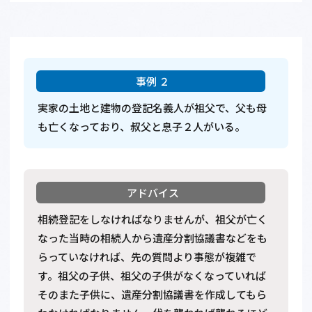
実家の土地と建物の登記名義人が祖父で、父も母
も亡くなっており、叔父と息子２人がいる。
相続登記をしなければなりませんが、祖父が亡く
なった当時の相続人から遺産分割協議書などをも
らっていなければ、先の質問より事態が複雑で
す。祖父の子供、祖父の子供がなくなっていれば
そのまた子供に、遺産分割協議書を作成してもら