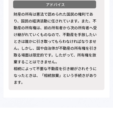
財産の所有は憲法で認められた国民の権利であ
り、国民の経済活動に任されています。また、不
動産の所有権は、前の所有者から次の所有者へ受
け継がれていくものなので、不動産を手放したい
ときは誰かに引き取ってもらわなければなりませ
ん。しかし、国や自治体が不動産の所有権を引き
取る場面は限定的です。したがって、所有権を放
棄することはできません。
相続によって不要な不動産を引き継がされそうに
なったときは、「相続放棄」という手続きがあり
ます。