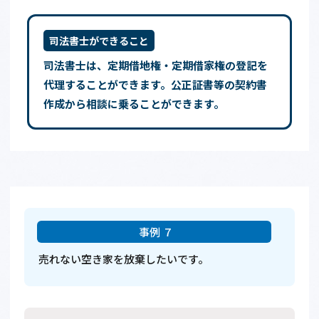
司法書士ができること
司法書士は、定期借地権・定期借家権の登記を
代理することができます。公正証書等の契約書
作成から相談に乗ることができます。
売れない空き家を放棄したいです。