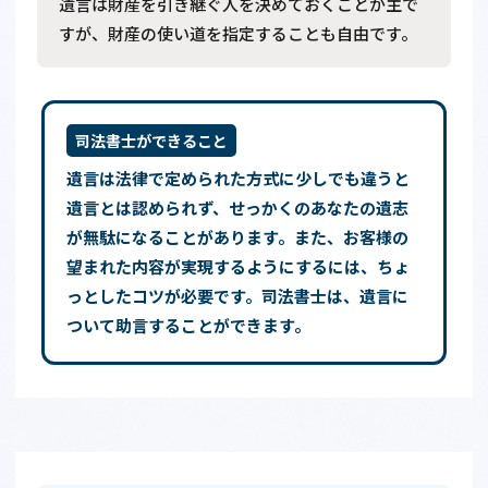
遺言は財産を引き継ぐ人を決めておくことが主で
すが、財産の使い道を指定することも自由です。
司法書士ができること
遺言は法律で定められた方式に少しでも違うと
遺言とは認められず、せっかくのあなたの遺志
が無駄になることがあります。また、お客様の
望まれた内容が実現するようにするには、ちょ
っとしたコツが必要です。司法書士は、遺言に
ついて助言することができます。