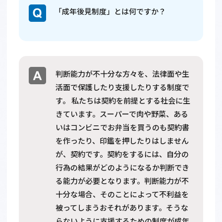
「成年後見制度」とは何ですか？
判断能力が不十分な方々を、法律面や生
活面で保護したり支援したりする制度で
す。 私たちは契約を前提とする社会に生
きています。スーパーで肉や野菜、ある
いはコンビニでお弁当を買うのも契約書
を作ったり、印鑑を押したりはしません
が、契約です。契約をするには、自分の
行為の結果がどのようになるか判断でき
る能力が必要となります。判断能力が不
十分な場合、そのことによって不利益を
被ってしまうおそれがあります。そうな
らないように支援するための制度が成年