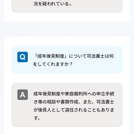
況を疑われている。
「成年後見制度」について司法書士は何
をしてくれますか？
成年後見制度や家庭裁判所への申立手続
き等の相談や書類作成、また、司法書士
が後見人として選任されることもありま
す。