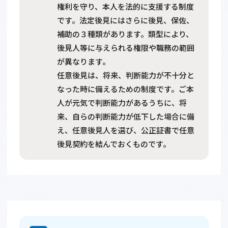
権利を守り、本人を法的に支援する制度
です。法定後見にはさらに後見、保佐、
補助の３種類があります。類型により、
後見人等に与えられる権限や職務の範囲
が異なります。
任意後見は、将来、判断能力が不十分と
なった時に備えるための制度です。ご本
人が元気で判断能力があるうちに、将
来、自らの判断能力が低下した場合に備
え、任意後見人を選び、公正証書で任意
後見契約を結んでおくものです。