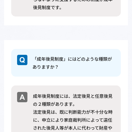
後見制度です。
「成年後見制度」にはどのような種類が
ありますか？
成年後見制度には、法定後見と任意後見
の２種類があります。
法定後見は、既に判断能力が不十分な時
に、申立により家庭裁判所によって選任
された後見人等が本人に代わって財産や