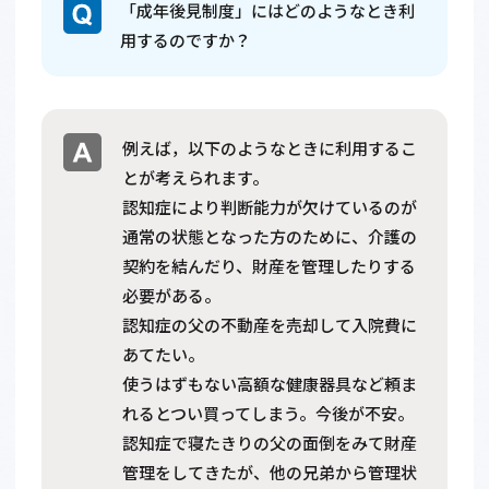
「成年後見制度」にはどのようなとき利
用するのですか？
例えば，以下のようなときに利用するこ
とが考えられます。
認知症により判断能力が欠けているのが
通常の状態となった方のために、介護の
契約を結んだり、財産を管理したりする
必要がある。
認知症の父の不動産を売却して入院費に
あてたい。
使うはずもない高額な健康器具など頼ま
れるとつい買ってしまう。今後が不安。
認知症で寝たきりの父の面倒をみて財産
管理をしてきたが、他の兄弟から管理状