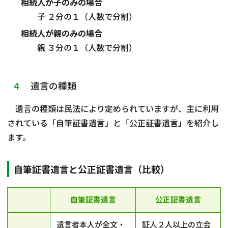
相続人が子のみの場合
子 ２分の１（人数で分割）
相続人が親のみの場合
親 ３分の１（人数で分割）
４
遺言の種類
遺言の種類は民法により定められていますが、主に利用
されている「自筆証書遺言」と「公正証書遺言」を紹介し
ます。
自筆証書遺言と公正証書遺言（比較）
自筆証書遺言
公正証書遺言
遺言者本人が全文・
証人２人以上の立会