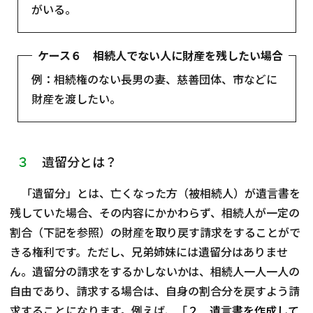
がいる。
ケース６ 相続人でない人に財産を残したい場合
例：相続権のない長男の妻、慈善団体、市などに
財産を渡したい。
３
遺留分とは？
「遺留分」とは、亡くなった方（被相続人）が遺言書を
残していた場合、その内容にかかわらず、相続人が一定の
割合（下記を参照）の財産を取り戻す請求をすることがで
きる権利です。ただし、兄弟姉妹には遺留分はありませ
ん。遺留分の請求をするかしないかは、相続人一人一人の
自由であり、請求する場合は、自身の割合分を戻すよう請
求することになります。例えば、「
２ 遺言書を作成して