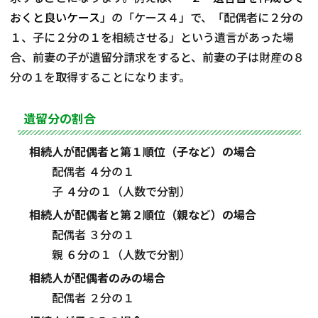
おくと良いケース
」の「ケース４」で、「配偶者に２分の
１、子に２分の１を相続させる」という遺言があった場
合、前妻の子が遺留分請求をすると、前妻の子は財産の８
分の１を取得することになります。
遺留分の割合
相続人が配偶者と第１順位（子など）の場合
配偶者 ４分の１
子 ４分の１（人数で分割）
相続人が配偶者と第２順位（親など）の場合
配偶者 ３分の１
親 ６分の１（人数で分割）
相続人が配偶者のみの場合
配偶者 ２分の１