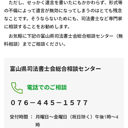
ただし、せっかく遺言を書いたにもかかわらず、形式等
の不備によって遺言が無効になってしまうのはとても残念
なことです。そうならないためにも、司法書士など専門家
に相談することをお勧めします。
お気軽に下記の富山県司法書士会総合相談センター（無
料相談）までご相談ください。
富山県司法書士会総合相談センター
電話でのご相談
０７６－４４５－１５７７
受付時間
月曜日～金曜日（祝日除く）午後1時～4
時