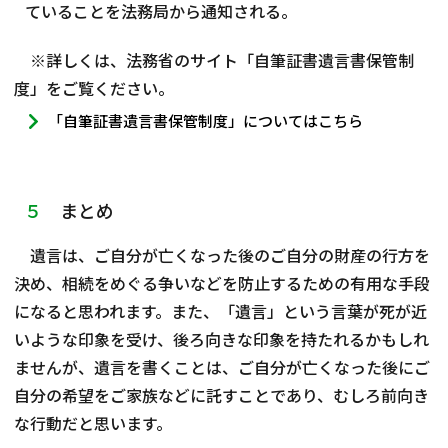
ていることを法務局から通知される。
※詳しくは、法務省のサイト「自筆証書遺言書保管制
度」をご覧ください。
「自筆証書遺言書保管制度」についてはこちら
５
まとめ
遺言は、ご自分が亡くなった後のご自分の財産の行方を
決め、相続をめぐる争いなどを防止するための有用な手段
になると思われます。また、「遺言」という言葉が死が近
いような印象を受け、後ろ向きな印象を持たれるかもしれ
ませんが、遺言を書くことは、ご自分が亡くなった後にご
自分の希望をご家族などに託すことであり、むしろ前向き
な行動だと思います。