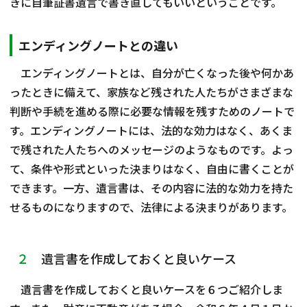
きに自筆証書遺言で書き直してもいいということです。
エンディングノートとの違い
エンディングノートとは、自分が亡くなった後や何かあ
ったときに備えて、家族など残された人たちがさまざまな
判断や手続を進める際に必要な情報を残すためのノートで
す。エンディングノートには、法的な効力はなく、あくま
で残された人たちへのメッセージのようなものです。よっ
て、条件や形式といった決まりはなく、自由に書くことが
できます。一方、遺言書は、その内容に法的な効力を持た
せるものになりますので、法律による決まりがあります。
２
遺言書を作成しておくと良いケース
遺言書を作成しておくと良いケースを６つご紹介しま