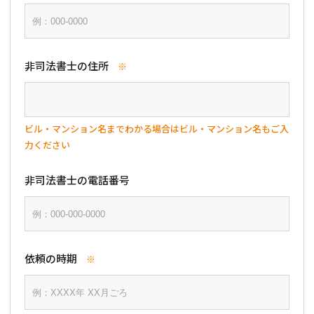
相談会情報・お知らせ
交通アクセス
非司法書士の住所
※
サイトマップ
ビル・マンション名までわかる場合はビル・マンション名もご入
力ください
非司法書士の電話番号
依頼の時期
※