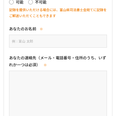
可能
不可能
記録を提供いただける場合には、富山県司法書士会宛てに記録を
ご郵送いただくこともできます
あなたのお名前
※
あなたの連絡先（メール・電話番号・住所のうち、いず
れか一つは必須）
※