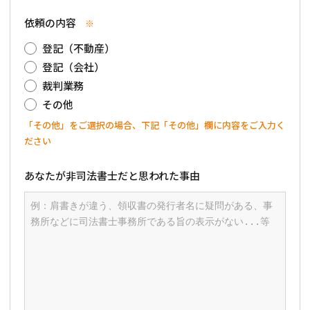
依頼の内容
※
登記（不動産）
登記（会社）
裁判業務
その他
「その他」をご選択の場合、下記「その他」欄に内容をご入力く
ださい
あなたが非司法書士だと思われた事由