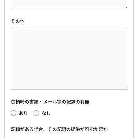
その他
依頼時の書類・メール等の記録の有無
あり
なし
記録がある場合、その記録の提供が可能か否か