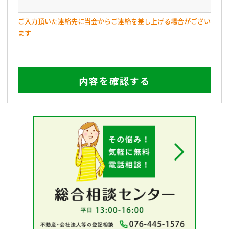
ご入力頂いた連絡先に当会からご連絡を差し上げる場合がござい
ます
内容を確認する