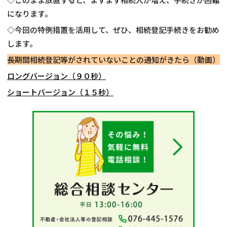
になります。
◇今回の特例措置を活用して、ぜひ、相続登記手続きをお勧め
します。
長期間相続登記等がされていないことの通知がきたら（動画）
ロングバージョン（９０秒）
ショートバージョン（１５秒）